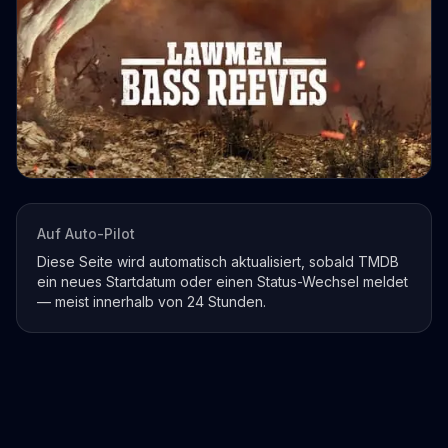
Auf Auto-Pilot
Diese Seite wird automatisch aktualisiert, sobald TMDB
ein neues Startdatum oder einen Status-Wechsel meldet
— meist innerhalb von 24 Stunden.