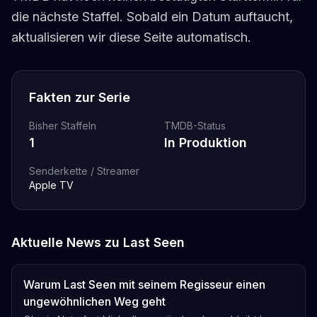
die nächste Staffel. Sobald ein Datum auftaucht,
aktualisieren wir diese Seite automatisch.
Fakten zur Serie
Bisher Staffeln
TMDB-Status
1
In Produktion
Senderkette / Streamer
Apple TV
Aktuelle News zu
Last Seen
Warum Last Seen mit seinem Regisseur einen
ungewöhnlichen Weg geht