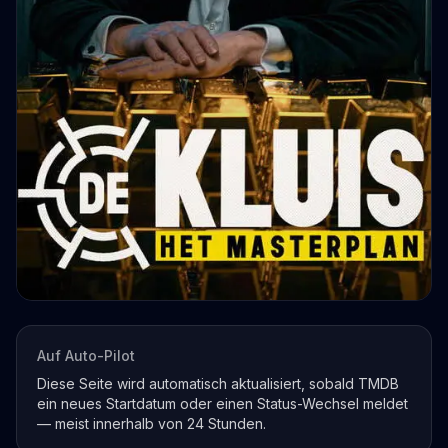
Auf Auto-Pilot
Diese Seite wird automatisch aktualisiert, sobald TMDB
ein neues Startdatum oder einen Status-Wechsel meldet
— meist innerhalb von 24 Stunden.