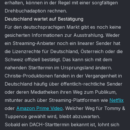
erhalten, können in der Regel mit einer sorgfältigen
Drehbuchadaption rechnen.
Deutschland wartet auf Bestätigung
Für den deutschsprachigen Markt gibt es noch keine
gesicherten Informationen zur Ausstrahlung. Weder
ein Streaming-Anbieter noch ein linearer Sender hat
die Lizenzrechte für Deutschland, Österreich oder die
Schweiz offiziell bestätigt. Das kann sich mit dem
nahenden Starttermin im Ursprungsland ändern.
Christie-Produktionen fanden in der Vergangenheit in
Deutschland häufig über öffentlich-rechtliche Sender
oder deren Mediatheken ihren Weg zum Publikum,
mitunter auch über Streaming-Plattformen wie
Netflix
oder
Amazon Prime Video
. Welcher Weg für Tommy &
Tuppence gewählt wird, bleibt abzuwarten.
Sobald ein DACH-Starttermin bekannt ist, lohnt sich