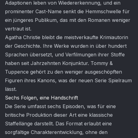
Adaptionen leben von Wiedererkennung, und ein
prominenter Cast-Name senkt die Hemmschwelle für
ein jüngeres Publikum, das mit den Romanen weniger
vertraut ist.
Agatha Christie bleibt die meistverkaufte Krimiautorin
der Geschichte. Ihre Werke wurden in über hundert
Sprachen übersetzt, und Verfilmungen ihrer Stoffe
haben seit Jahrzehnten Konjunktur. Tommy &
Tuppence gehört zu den weniger ausgeschöpften
Figuren ihres Kanons, was der neuen Serie Spielraum
lässt.
Sechs Folgen, eine Handschrift
Die Serie umfasst sechs Episoden, was für eine
britische Produktion dieser Art eine klassische
Staffellänge darstellt. Das Format erlaubt eine
sorgfältige Charakterentwicklung, ohne den