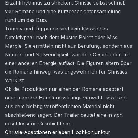
Erzählrhythmus zu strecken. Christie selbst schrieb
vier Romane und eine Kurzgeschichtensammlung
rund um das Duo.
Tommy und Tuppence sind kein klassisches
Detektivpaar nach dem Muster Poirot oder Miss
Marple. Sie ermitteln nicht aus Berufung, sondern aus
Neugier und Notwendigkeit, was ihre Geschichten mit
einer anderen Energie auflädt. Die Figuren altern über
die Romane hinweg, was ungewöhnlich für Christies
Werk ist.
Ob die Produktion nur einen der Romane adaptiert
oder mehrere Handlungsstränge verwebt, lässt sich
aus dem bislang veröffentlichten Material nicht
abschließend sagen. Der Trailer deutet eine in sich
geschlossene Geschichte an.
Christie-Adaptionen erleben Hochkonjunktur