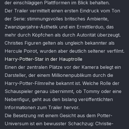
der einschlägigen Plattformen im Blick behalten.
Der Trailer vermittelt einen ersten Eindruck vom Ton
der Serie: stimmungsvolles britisches Ambiente,
Zwanzigerjahre-Ästhetik und ein Ermittlerduo, das
mehr durch Köpfchen als durch Autorität überzeugt.
Christies Figuren gelten als ungleich bekannter als
Hercule Poirot, wurden aber deutlich seltener verfilmt.
Harry-Potter-Star in der Hauptrolle
Einen der zentralen Plätze vor der Kamera belegt ein
Darsteller, der einem Millionenpublikum durch die
Harry-Potter-Filmreihe bekannt ist. Welche Rolle der
Schauspieler genau übernimmt, ob Tommy oder eine
Nebenfigur, geht aus den bislang veröffentlichten
Informationen zum Trailer hervor.
Die Besetzung mit einem Gesicht aus dem Potter-
Universum ist ein bewusster Schachzug: Christie-