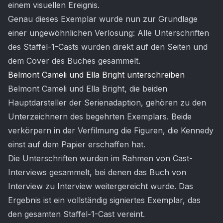
einem visuellen Ereignis.
Genau dieses Exemplar wurde nun zur Grundlage
einer ungewöhnlichen Verlosung: Alle Unterschriften
des Staffel-1-Casts wurden direkt auf den Seiten und
dem Cover des Buches gesammelt.
Belmont Cameli und Ella Bright unterschreiben
Belmont Cameli und Ella Bright, die beiden
Hauptdarsteller der Serienadaption, gehören zu den
Unterzeichnern des begehrten Exemplars. Beide
verkörpern in der Verfilmung die Figuren, die Kennedy
einst auf dem Papier erschaffen hat.
Die Unterschriften wurden im Rahmen von Cast-
Interviews gesammelt, bei denen das Buch von
Interview zu Interview weitergereicht wurde. Das
Ergebnis ist ein vollständig signiertes Exemplar, das
den gesamten Staffel-1-Cast vereint.