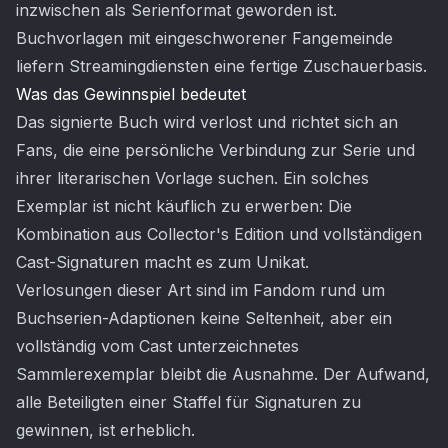
inzwischen als Serienformat geworden ist.
Buchvorlagen mit eingeschworener Fangemeinde
liefern Streamingdiensten eine fertige Zuschauerbasis.
Was das Gewinnspiel bedeutet
Das signierte Buch wird verlost und richtet sich an
Fans, die eine persönliche Verbindung zur Serie und
ihrer literarischen Vorlage suchen. Ein solches
Exemplar ist nicht käuflich zu erwerben: Die
Kombination aus Collector's Edition und vollständigen
Cast-Signaturen macht es zum Unikat.
Verlosungen dieser Art sind im Fandom rund um
Buchserien-Adaptionen keine Seltenheit, aber ein
vollständig vom Cast unterzeichnetes
Sammlerexemplar bleibt die Ausnahme. Der Aufwand,
alle Beteiligten einer Staffel für Signaturen zu
gewinnen, ist erheblich.