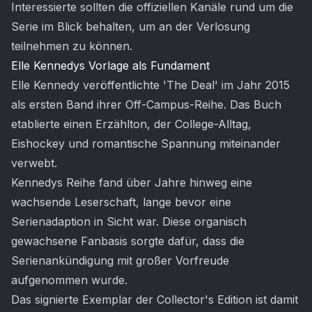
Interessierte sollten die offiziellen Kanäle rund um die
Serie im Blick behalten, um an der Verlosung
teilnehmen zu können.
Elle Kennedys Vorlage als Fundament
Elle Kennedy veröffentlichte 'The Deal' im Jahr 2015
als ersten Band ihrer Off-Campus-Reihe. Das Buch
etablierte einen Erzählton, der College-Alltag,
Eishockey und romantische Spannung miteinander
verwebt.
Kennedys Reihe fand über Jahre hinweg eine
wachsende Leserschaft, lange bevor eine
Serienadaption in Sicht war. Diese organisch
gewachsene Fanbasis sorgte dafür, dass die
Serienankündigung mit großer Vorfreude
aufgenommen wurde.
Das signierte Exemplar der Collector's Edition ist damit