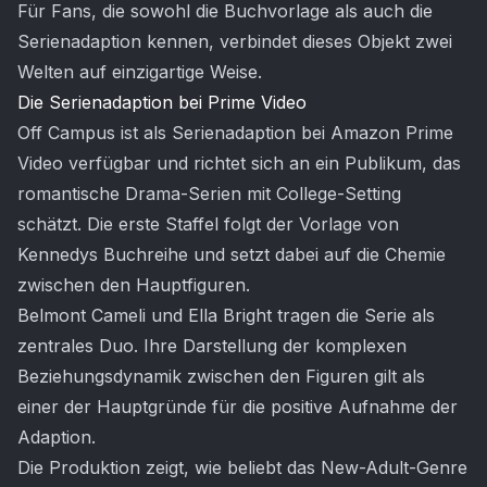
Für Fans, die sowohl die Buchvorlage als auch die
Serienadaption kennen, verbindet dieses Objekt zwei
Welten auf einzigartige Weise.
Die Serienadaption bei Prime Video
Off Campus ist als Serienadaption bei Amazon Prime
Video verfügbar und richtet sich an ein Publikum, das
romantische Drama-Serien mit College-Setting
schätzt. Die erste Staffel folgt der Vorlage von
Kennedys Buchreihe und setzt dabei auf die Chemie
zwischen den Hauptfiguren.
Belmont Cameli und Ella Bright tragen die Serie als
zentrales Duo. Ihre Darstellung der komplexen
Beziehungsdynamik zwischen den Figuren gilt als
einer der Hauptgründe für die positive Aufnahme der
Adaption.
Die Produktion zeigt, wie beliebt das New-Adult-Genre