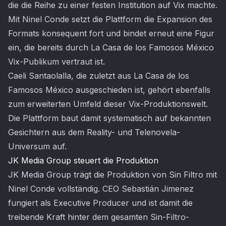
die die Reihe zu einer festen Institution auf Vix machte.
Mit Ninel Conde setzt die Plattform die Expansion des
Formats konsequent fort und bindet erneut eine Figur
ein, die bereits durch La Casa de los Famosos México
Vix-Publikum vertraut ist.
Caeli Santaolalla, die zuletzt aus La Casa de los
Famosos México ausgeschieden ist, gehört ebenfalls
zum erweiterten Umfeld dieser Vix-Produktionswelt.
Die Plattform baut damit systematisch auf bekannten
Gesichtern aus dem Reality- und Telenovela-
Universum auf.
JK Media Group steuert die Produktion
JK Media Group trägt die Produktion von Sin Filtro mit
Ninel Conde vollständig. CEO Sebastián Jimenez
fungiert als Executive Producer und ist damit die
treibende Kraft hinter dem gesamten Sin-Filtro-