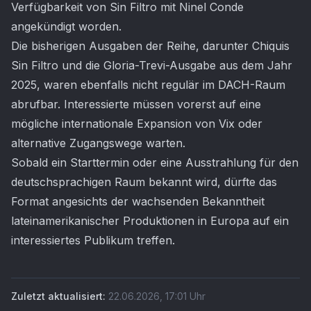
Verfügbarkeit von Sin Filtro mit Ninel Conde
angekündigt worden.
Die bisherigen Ausgaben der Reihe, darunter Chiquis
Sin Filtro und die Gloria-Trevi-Ausgabe aus dem Jahr
2025, waren ebenfalls nicht regulär im DACH-Raum
abrufbar. Interessierte müssen vorerst auf eine
mögliche internationale Expansion von Vix oder
alternative Zugangswege warten.
Sobald ein Starttermin oder eine Ausstrahlung für den
deutschsprachigen Raum bekannt wird, dürfte das
Format angesichts der wachsenden Bekanntheit
lateinamerikanischer Produktionen in Europa auf ein
interessiertes Publikum treffen.
Zuletzt aktualisiert:
22.06.2026
,
17:01
Uhr