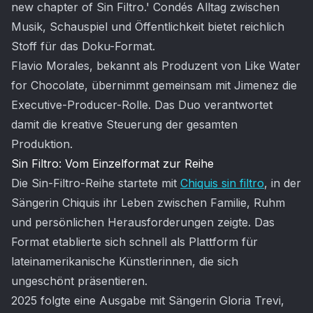
new chapter of Sin Filtro.' Condés Alltag zwischen
Musik, Schauspiel und Öffentlichkeit bietet reichlich
Stoff für das Doku-Format.
Flavio Morales, bekannt als Produzent von Like Water
for Chocolate, übernimmt gemeinsam mit Jimenez die
Executive-Producer-Rolle. Das Duo verantwortet
damit die kreative Steuerung der gesamten
Produktion.
Sin Filtro: Vom Einzelformat zur Reihe
Die Sin-Filtro-Reihe startete mit
Chiquis sin filtro
, in der
Sängerin Chiquis ihr Leben zwischen Familie, Ruhm
und persönlichen Herausforderungen zeigte. Das
Format etablierte sich schnell als Plattform für
lateinamerikanische Künstlerinnen, die sich
ungeschönt präsentieren.
2025 folgte eine Ausgabe mit Sängerin Gloria Trevi,