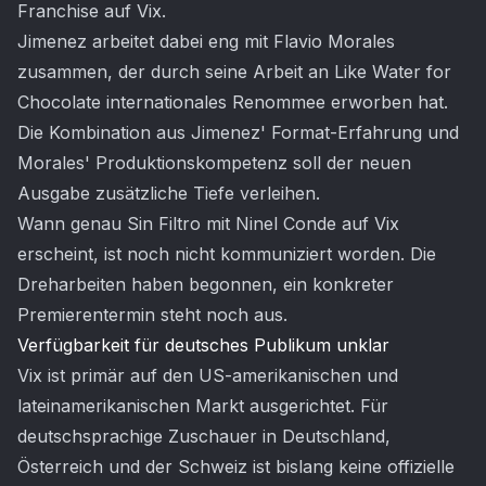
Franchise auf Vix.
Jimenez arbeitet dabei eng mit Flavio Morales
zusammen, der durch seine Arbeit an Like Water for
Chocolate internationales Renommee erworben hat.
Die Kombination aus Jimenez' Format-Erfahrung und
Morales' Produktionskompetenz soll der neuen
Ausgabe zusätzliche Tiefe verleihen.
Wann genau Sin Filtro mit Ninel Conde auf Vix
erscheint, ist noch nicht kommuniziert worden. Die
Dreharbeiten haben begonnen, ein konkreter
Premierentermin steht noch aus.
Verfügbarkeit für deutsches Publikum unklar
Vix ist primär auf den US-amerikanischen und
lateinamerikanischen Markt ausgerichtet. Für
deutschsprachige Zuschauer in Deutschland,
Österreich und der Schweiz ist bislang keine offizielle