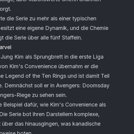
orgt.
 die Serie zu mehr als einer typischen
esitzt eine eigene Dynamik, und die Chemie
die Serie über alle fünf Staffeln.
arvel
 Jung Kim als Sprungbrett in die erste Liga
on Kim's Convenience übernahm er die
e Legend of the Ten Rings und ist damit Teil
e. Demnächst soll er in Avengers: Doomsday
ngers-Riege zu sehen sein.
e Beispiel dafür, wie Kim's Convenience als
Die Serie bot ihren Darstellern komplexe,
it über das hinausgingen, was kanadische
rweise boten.