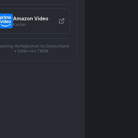
Amazon Video
Kaufen
reaming-Verfügbarkeit für Deutschland
• Daten von TMDB