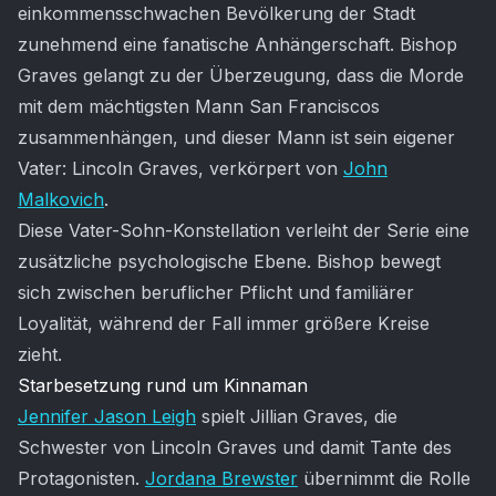
einkommensschwachen Bevölkerung der Stadt
zunehmend eine fanatische Anhängerschaft. Bishop
Graves gelangt zu der Überzeugung, dass die Morde
mit dem mächtigsten Mann San Franciscos
zusammenhängen, und dieser Mann ist sein eigener
Vater: Lincoln Graves, verkörpert von
John
Malkovich
.
Diese Vater-Sohn-Konstellation verleiht der Serie eine
zusätzliche psychologische Ebene. Bishop bewegt
sich zwischen beruflicher Pflicht und familiärer
Loyalität, während der Fall immer größere Kreise
zieht.
Starbesetzung rund um Kinnaman
Jennifer Jason Leigh
spielt Jillian Graves, die
Schwester von Lincoln Graves und damit Tante des
Protagonisten.
Jordana Brewster
übernimmt die Rolle