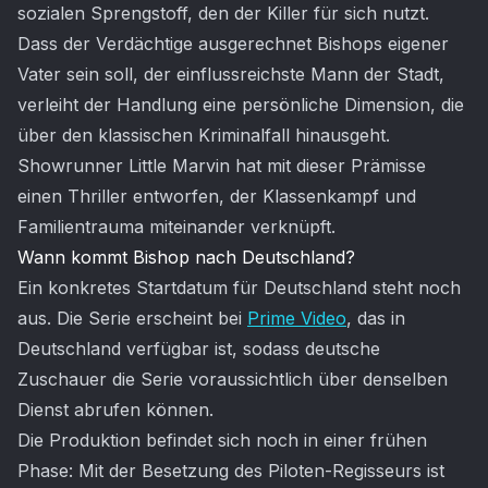
sozialen Sprengstoff, den der Killer für sich nutzt.
Dass der Verdächtige ausgerechnet Bishops eigener
Vater sein soll, der einflussreichste Mann der Stadt,
verleiht der Handlung eine persönliche Dimension, die
über den klassischen Kriminalfall hinausgeht.
Showrunner Little Marvin hat mit dieser Prämisse
einen Thriller entworfen, der Klassenkampf und
Familientrauma miteinander verknüpft.
Wann kommt Bishop nach Deutschland?
Ein konkretes Startdatum für Deutschland steht noch
aus. Die Serie erscheint bei
Prime Video
, das in
Deutschland verfügbar ist, sodass deutsche
Zuschauer die Serie voraussichtlich über denselben
Dienst abrufen können.
Die Produktion befindet sich noch in einer frühen
Phase: Mit der Besetzung des Piloten-Regisseurs ist