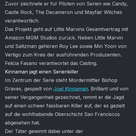
Zuvor zeichnete er für Piloten von Serien wie Candy,
Castle Rock, The Decameron und Mayfair Witches
verantwortlich.
Das Projekt geht auf Little Marvins Gesamtvertrag mit
Amazon MGM Studios zurück. Neben Little Marvin
und Saltzman gehören Roy Lee sowie Miri Yoon von
Vertigo zum Kreis der ausführenden Produzenten.
Felicia Fasano verantwortet das Casting.
Kinnaman jagt einen Serienkiller
Im Zentrum der Serie steht Mordermittler Bishop
Graves, gespielt von
Joel Kinnaman
. Brilliant und von
seiner Vergangenheit gezeichnet, nimmt er die Jagd
auf einen schwer fassbaren Killer auf, der es gezielt
auf die wohlhabende Oberschicht San Franciscos
abgesehen hat.
Der Täter gewinnt dabei unter der