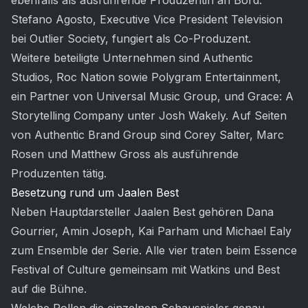
ebenfalls als ausführende Produzentin an Bord.
Stefano Agosto, Executive Vice President Television
bei Outlier Society, fungiert als Co-Produzent.
Weitere beteiligte Unternehmen sind Authentic
Studios, Roc Nation sowie Polygram Entertainment,
ein Partner von Universal Music Group, und Grace: A
Storytelling Company unter Josh Wakely. Auf Seiten
von Authentic Brand Group sind Corey Salter, Marc
Rosen und Matthew Gross als ausführende
Produzenten tätig.
Besetzung rund um Jaalen Best
Neben Hauptdarsteller Jaalen Best gehören Dana
Gourrier, Amin Joseph, Kai Parham und Michael Ealy
zum Ensemble der Serie. Alle vier traten beim Essence
Festival of Culture gemeinsam mit Watkins und Best
auf die Bühne.