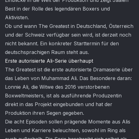
Einblicke in die Welt der Produktion und zeigt Jaalen
Best in der Rolle des legendären Boxers und
Aktivisten.
Ob und wann The Greatest in Deutschland, Österreich
und der Schweiz verfügbar sein wird, ist derzeit noch
nicht bekannt. Ein konkreter Starttermin für den
deutschsprachigen Raum steht aus.
Erste autorisierte Ali-Serie überhaupt
The Greatest ist die erste autorisierte Dramaserie über
das Leben von Muhammad Ali. Das Besondere daran:
Lonnie Ali, die Witwe des 2016 verstorbenen
Boxweltmeisters, ist als ausführende Produzentin
direkt in das Projekt eingebunden und hat der
Produktion ihren Segen gegeben.
Die acht Episoden sollen prägende Momente aus Alis
Leben und Karriere beleuchten, sowohl im Ring als