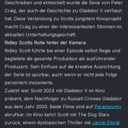
Geschrieben und entwickelt wurde die Serie von Peter
Craig, der auch die Geschichte zu Gladiator II verfasst
hat. Diese Verbindung zu Scotts jüngstem Kinoprojekt
macht Craig zu einer der interessantesten Stimmen im
aktuellen Unterhaltungsgeschäft.
Ridley Scotts Rolle hinter der Kamera
Ridley Scott führte bei einer Episode selbst Regie und
begleitete die gesamte Produktion als ausführender
Produzent. Sein Einfluss auf die kreative Ausrichtung
der Serie ist spürbar, auch wenn er nicht jede Folge
persönlich inszenierte.
Zuletzt war Scott 2024 mit Gladiator II im Kino
präsent, dem Nachfolger zu Russell Crowes Gladiator
aus dem Jahr 2000. Beide Filme sind auf
Paramount+
abrufbar. Im Kino kehrt Scott mit The Dog Stars
zurück, einem dystopischen Thriller mit
Jacob Elordi