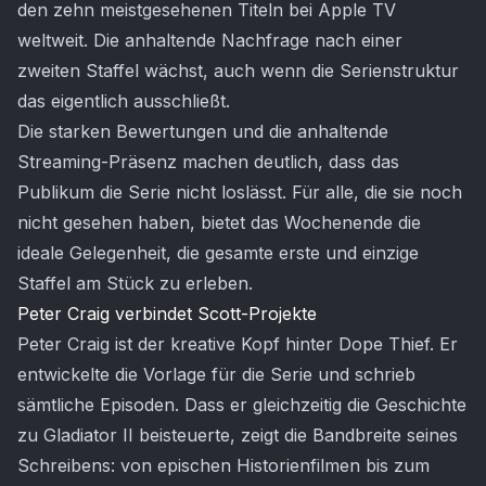
den zehn meistgesehenen Titeln bei Apple TV
weltweit. Die anhaltende Nachfrage nach einer
zweiten Staffel wächst, auch wenn die Serienstruktur
das eigentlich ausschließt.
Die starken Bewertungen und die anhaltende
Streaming-Präsenz machen deutlich, dass das
Publikum die Serie nicht loslässt. Für alle, die sie noch
nicht gesehen haben, bietet das Wochenende die
ideale Gelegenheit, die gesamte erste und einzige
Staffel am Stück zu erleben.
Peter Craig verbindet Scott-Projekte
Peter Craig ist der kreative Kopf hinter Dope Thief. Er
entwickelte die Vorlage für die Serie und schrieb
sämtliche Episoden. Dass er gleichzeitig die Geschichte
zu Gladiator II beisteuerte, zeigt die Bandbreite seines
Schreibens: von epischen Historienfilmen bis zum