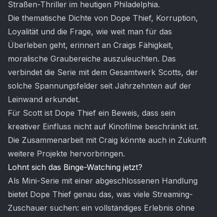
Straßen-Thriller im heutigen Philadelphia.
Die thematische Dichte von Dope Thief, Korruption,
Loyalität und die Frage, wie weit man für das
Überleben geht, erinnert an Craigs Fähigkeit,
moralische Graubereiche auszuleuchten. Das
verbindet die Serie mit dem Gesamtwerk Scotts, der
solche Spannungsfelder seit Jahrzehnten auf der
Leinwand erkundet.
Für Scott ist Dope Thief ein Beweis, dass sein
kreativer Einfluss nicht auf Kinofilme beschränkt ist.
Die Zusammenarbeit mit Craig könnte auch in Zukunft
weitere Projekte hervorbringen.
Lohnt sich das Binge-Watching jetzt?
Als Mini-Serie mit einer abgeschlossenen Handlung
bietet Dope Thief genau das, was viele Streaming-
Zuschauer suchen: ein vollständiges Erlebnis ohne