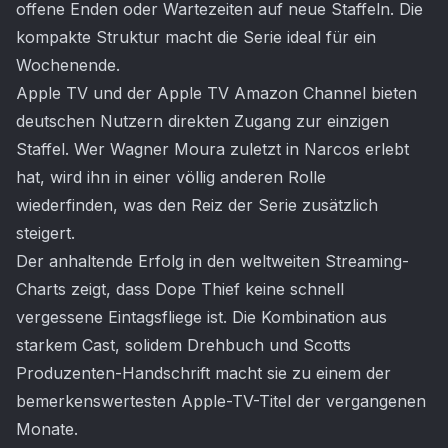
offene Enden oder Wartezeiten auf neue Staffeln. Die
kompakte Struktur macht die Serie ideal für ein
Wochenende.
Apple TV und der Apple TV Amazon Channel bieten
deutschen Nutzern direkten Zugang zur einzigen
Staffel. Wer Wagner Moura zuletzt in Narcos erlebt
hat, wird ihn in einer völlig anderen Rolle
wiederfinden, was den Reiz der Serie zusätzlich
steigert.
Der anhaltende Erfolg in den weltweiten Streaming-
Charts zeigt, dass Dope Thief keine schnell
vergessene Eintagsfliege ist. Die Kombination aus
starkem Cast, solidem Drehbuch und Scotts
Produzenten-Handschrift macht sie zu einem der
bemerkenswertesten Apple-TV-Titel der vergangenen
Monate.