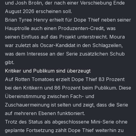
und Josh Brolin, der nach einer Verschiebung Ende
August 2026 erscheinen soll.
Brian Tyree Henry erhielt für Dope Thief neben seiner
Hauptrolle auch einen Produzenten-Credit, was
seinen Einfluss auf das Projekt unterstreicht. Moura
war zuletzt als Oscar-Kandidat in den Schlagzeilen,
was dem Interesse an der Serie zusätzlichen Schub
gibt.
Kritiker und Publikum sind überzeugt
Auf Rotten Tomatoes erzielt Dope Thief 83 Prozent
bei den Kritikern und 86 Prozent beim Publikum. Diese
Übereinstimmung zwischen Fach- und
Zuschauermeinung ist selten und zeigt, dass die Serie
auf mehreren Ebenen funktioniert.
Trotz des Status als abgeschlossene Mini-Serie ohne
geplante Fortsetzung zählt Dope Thief weiterhin zu