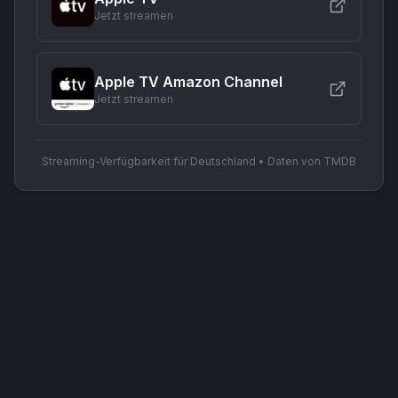
Jetzt streamen
Apple TV Amazon Channel
Jetzt streamen
Streaming-Verfügbarkeit für Deutschland • Daten von TMDB