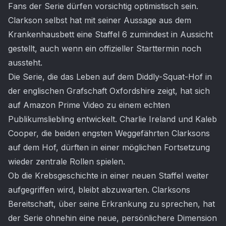
Fans der Serie dürfen vorsichtig optimistisch sein.
Clarkson selbst hat mit seiner Aussage aus dem
Krankenhausbett eine Staffel 6 zumindest in Aussicht
gestellt, auch wenn ein offizieller Starttermin noch
aussteht.
Die Serie, die das Leben auf dem Diddly-Squat-Hof in
der englischen Grafschaft Oxfordshire zeigt, hat sich
auf Amazon Prime Video zu einem echten
Publikumsliebling entwickelt. Charlie Ireland und Kaleb
Cooper, die beiden engsten Weggefährten Clarksons
auf dem Hof, dürften in einer möglichen Fortsetzung
wieder zentrale Rollen spielen.
Ob die Krebsgeschichte in einer neuen Staffel weiter
aufgegriffen wird, bleibt abzuwarten. Clarksons
Bereitschaft, über seine Erkrankung zu sprechen, hat
der Serie ohnehin eine neue, persönlichere Dimension