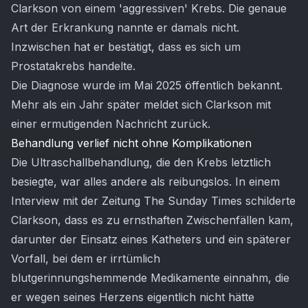
Clarkson von einem 'aggressiven' Krebs. Die genaue
Art der Erkrankung nannte er damals nicht.
Inzwischen hat er bestätigt, dass es sich um
Prostatakrebs handelte.
Die Diagnose wurde im Mai 2025 öffentlich bekannt.
Mehr als ein Jahr später meldet sich Clarkson mit
einer ermutigenden Nachricht zurück.
Behandlung verlief nicht ohne Komplikationen
Die Ultraschallbehandlung, die den Krebs letztlich
besiegte, war alles andere als reibungslos. In einem
Interview mit der Zeitung The Sunday Times schilderte
Clarkson, dass es zu ernsthaften Zwischenfällen kam,
darunter der Einsatz eines Katheters und ein späterer
Vorfall, bei dem er irrtümlich
blutgerinnungshemmende Medikamente einnahm, die
er wegen seines Herzens eigentlich nicht hätte