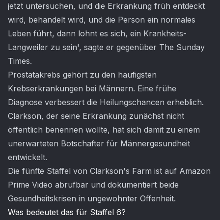
jetzt untersuchen, und die Erkrankung früh entdeckt
wird, behandelt wird, und die Person ein normales
Leben führt, dann lohnt es sich, ein Krankheits-
Langweiler zu sein', sagte er gegenüber The Sunday
Times.
Prostatakrebs gehört zu den häufigsten
Krebserkrankungen bei Männern. Eine frühe
Diagnose verbessert die Heilungschancen erheblich.
Clarkson, der seine Erkrankung zunächst nicht
öffentlich benennen wollte, hat sich damit zu einem
unerwarteten Botschafter für Männergesundheit
entwickelt.
Die fünfte Staffel von Clarkson's Farm ist auf Amazon
Prime Video abrufbar und dokumentiert beide
Gesundheitskrisen in ungewohnter Offenheit.
Was bedeutet das für Staffel 6?