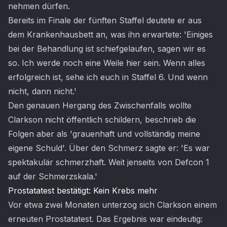
nehmen dürfen.
Bereits im Finale der fünften Staffel deutete er aus
dem Krankenhausbett an, was ihn erwartete: 'Einiges
bei der Behandlung ist schiefgelaufen, sagen wir es
so. Ich werde noch eine Weile hier sein. Wenn alles
erfolgreich ist, sehe ich euch in Staffel 6. Und wenn
nicht, dann nicht.'
Den genauen Hergang des Zwischenfalls wollte
Clarkson nicht öffentlich schildern, beschrieb die
Folgen aber als 'grauenhaft und vollständig meine
eigene Schuld'. Über den Schmerz sagte er: 'Es war
spektakulär schmerzhaft. Weit jenseits von Defcon 1
auf der Schmerzskala.'
Prostatatest bestätigt: Kein Krebs mehr
Vor etwa zwei Monaten unterzog sich Clarkson einem
erneuten Prostatatest. Das Ergebnis war eindeutig: