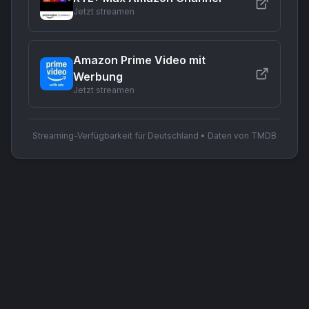
Jetzt streamen
Amazon Prime Video mit
Werbung
Jetzt streamen
Streaming-Verfügbarkeit für Deutschland • Daten von TMDB