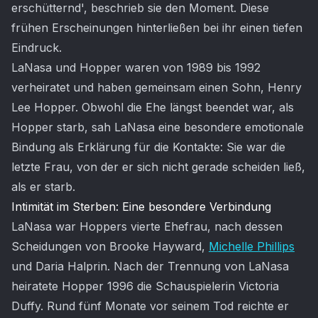
erschütternd', beschrieb sie den Moment. Diese
frühen Erscheinungen hinterließen bei ihr einen tiefen
Eindruck.
LaNasa und Hopper waren von 1989 bis 1992
verheiratet und haben gemeinsam einen Sohn, Henry
Lee Hopper. Obwohl die Ehe längst beendet war, als
Hopper starb, sah LaNasa eine besondere emotionale
Bindung als Erklärung für die Kontakte: Sie war die
letzte Frau, von der er sich nicht gerade scheiden ließ,
als er starb.
Intimität im Sterben: Eine besondere Verbindung
LaNasa war Hoppers vierte Ehefrau, nach dessen
Scheidungen von Brooke Hayward,
Michelle Phillips
und Daria Halprin. Nach der Trennung von LaNasa
heiratete Hopper 1996 die Schauspielerin Victoria
Duffy. Rund fünf Monate vor seinem Tod reichte er