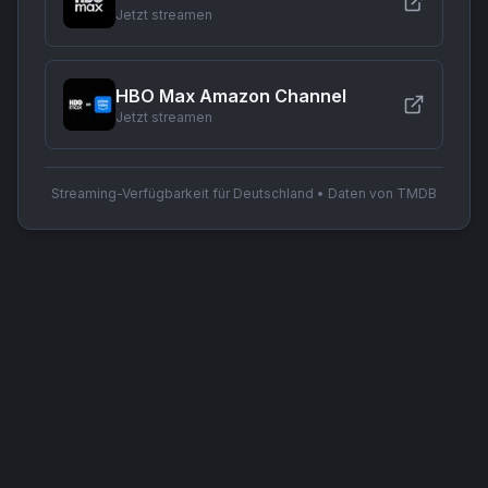
Jetzt streamen
HBO Max Amazon Channel
Jetzt streamen
Streaming-Verfügbarkeit für Deutschland • Daten von TMDB