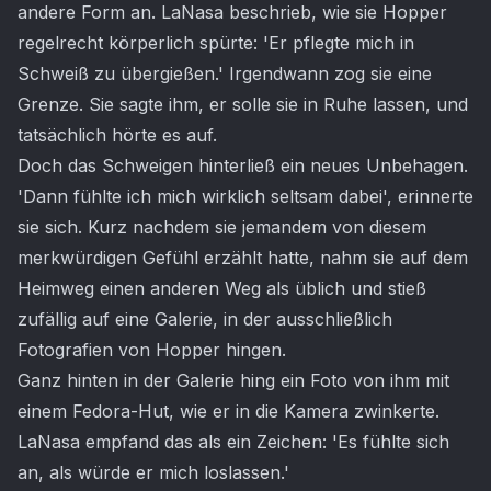
andere Form an. LaNasa beschrieb, wie sie Hopper
regelrecht körperlich spürte: 'Er pflegte mich in
Schweiß zu übergießen.' Irgendwann zog sie eine
Grenze. Sie sagte ihm, er solle sie in Ruhe lassen, und
tatsächlich hörte es auf.
Doch das Schweigen hinterließ ein neues Unbehagen.
'Dann fühlte ich mich wirklich seltsam dabei', erinnerte
sie sich. Kurz nachdem sie jemandem von diesem
merkwürdigen Gefühl erzählt hatte, nahm sie auf dem
Heimweg einen anderen Weg als üblich und stieß
zufällig auf eine Galerie, in der ausschließlich
Fotografien von Hopper hingen.
Ganz hinten in der Galerie hing ein Foto von ihm mit
einem Fedora-Hut, wie er in die Kamera zwinkerte.
LaNasa empfand das als ein Zeichen: 'Es fühlte sich
an, als würde er mich loslassen.'