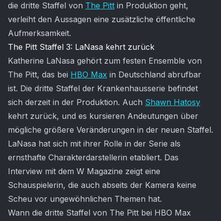
die dritte Staffel von
The Pitt
in Produktion geht,
verleiht den Aussagen eine zusätzliche öffentliche
Aufmerksamkeit.
The Pitt Staffel 3: LaNasa kehrt zurück
Katherine LaNasa gehört zum festen Ensemble von
The Pitt, das bei
HBO Max
in Deutschland abrufbar
ist. Die dritte Staffel der Krankenhausserie befindet
sich derzeit in der Produktion. Auch
Shawn Hatosy
kehrt zurück, und es kursieren Andeutungen über
mögliche größere Veränderungen in der neuen Staffel.
LaNasa hat sich mit ihrer Rolle in der Serie als
ernsthafte Charakterdarstellerin etabliert. Das
Interview mit dem W Magazine zeigt eine
Schauspielerin, die auch abseits der Kamera keine
Scheu vor ungewöhnlichen Themen hat.
Wann die dritte Staffel von The Pitt bei HBO Max