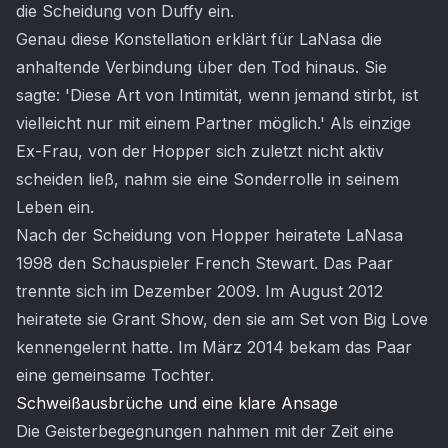
die Scheidung von Duffy ein.
Genau diese Konstellation erklärt für LaNasa die
anhaltende Verbindung über den Tod hinaus. Sie
sagte: 'Diese Art von Intimität, wenn jemand stirbt, ist
vielleicht nur mit einem Partner möglich.' Als einzige
Ex-Frau, von der Hopper sich zuletzt nicht aktiv
scheiden ließ, nahm sie eine Sonderrolle in seinem
Leben ein.
Nach der Scheidung von Hopper heiratete LaNasa
1998 den Schauspieler French Stewart. Das Paar
trennte sich im Dezember 2009. Im August 2012
heiratete sie Grant Show, den sie am Set von Big Love
kennengelernt hatte. Im März 2014 bekam das Paar
eine gemeinsame Tochter.
Schweißausbrüche und eine klare Ansage
Die Geisterbegegnungen nahmen mit der Zeit eine