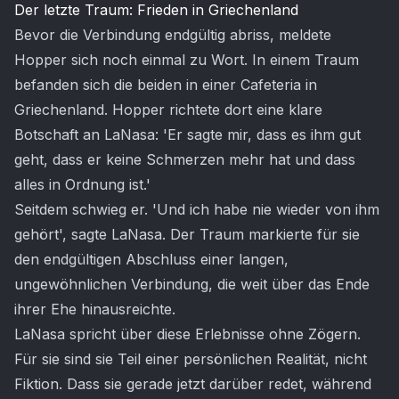
Der letzte Traum: Frieden in Griechenland
Bevor die Verbindung endgültig abriss, meldete
Hopper sich noch einmal zu Wort. In einem Traum
befanden sich die beiden in einer Cafeteria in
Griechenland. Hopper richtete dort eine klare
Botschaft an LaNasa: 'Er sagte mir, dass es ihm gut
geht, dass er keine Schmerzen mehr hat und dass
alles in Ordnung ist.'
Seitdem schwieg er. 'Und ich habe nie wieder von ihm
gehört', sagte LaNasa. Der Traum markierte für sie
den endgültigen Abschluss einer langen,
ungewöhnlichen Verbindung, die weit über das Ende
ihrer Ehe hinausreichte.
LaNasa spricht über diese Erlebnisse ohne Zögern.
Für sie sind sie Teil einer persönlichen Realität, nicht
Fiktion. Dass sie gerade jetzt darüber redet, während