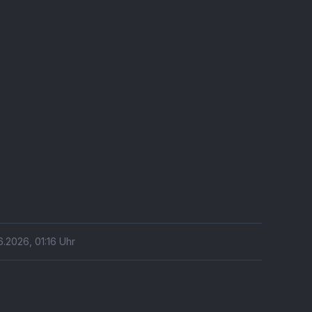
6.2026
,
01:16
Uhr