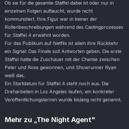
Ob sie für die gesamte Staffel dabei ist oder nur in
einzelnen Folgen auftaucht, wurde nicht
kommuniziert. Ihre Figur war in keiner der
Rollenbeschreibungen während des Castingprozesses
für Staffel 4 erwähnt worden.
Für das Publikum auf Netflix ist allein ihre Rückkehr
ein Signal: Das Finale soll Antworten geben. Die erste
Staffel hatte die Zuschauer mit der Chemie zwischen
Peter und Rose gewonnen, und Showrunner Ryan
weiß das.
Ein Startdatum für Staffel 4 steht noch aus. Die
Dreharbeiten in Los Angeles laufen, ein konkreter
Veröffentlichungstermin wurde bislang nicht genannt.
Mehr zu „
The Night Agent
"