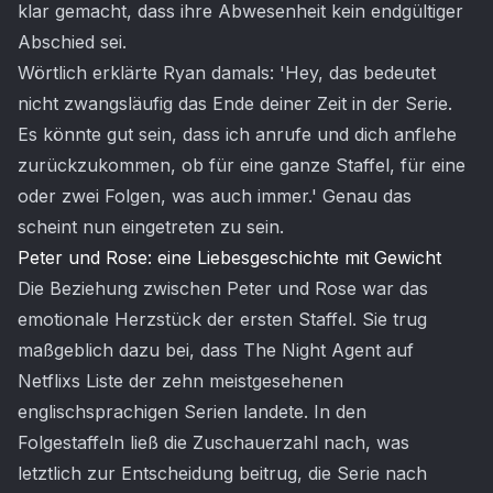
klar gemacht, dass ihre Abwesenheit kein endgültiger
Abschied sei.
Wörtlich erklärte Ryan damals: 'Hey, das bedeutet
nicht zwangsläufig das Ende deiner Zeit in der Serie.
Es könnte gut sein, dass ich anrufe und dich anflehe
zurückzukommen, ob für eine ganze Staffel, für eine
oder zwei Folgen, was auch immer.' Genau das
scheint nun eingetreten zu sein.
Peter und Rose: eine Liebesgeschichte mit Gewicht
Die Beziehung zwischen Peter und Rose war das
emotionale Herzstück der ersten Staffel. Sie trug
maßgeblich dazu bei, dass The Night Agent auf
Netflixs Liste der zehn meistgesehenen
englischsprachigen Serien landete. In den
Folgestaffeln ließ die Zuschauerzahl nach, was
letztlich zur Entscheidung beitrug, die Serie nach