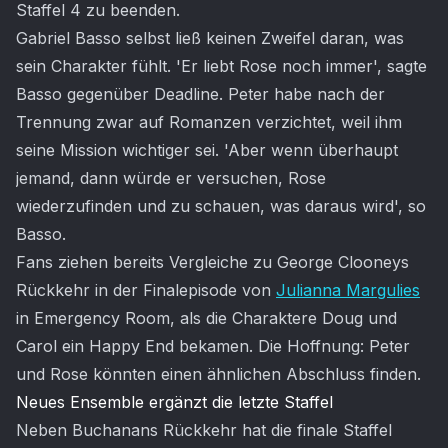
Staffel 4 zu beenden.
Gabriel Basso selbst ließ keinen Zweifel daran, was
sein Charakter fühlt. 'Er liebt Rose noch immer', sagte
Basso gegenüber Deadline. Peter habe nach der
Trennung zwar auf Romanzen verzichtet, weil ihm
seine Mission wichtiger sei. 'Aber wenn überhaupt
jemand, dann würde er versuchen, Rose
wiederzufinden und zu schauen, was daraus wird', so
Basso.
Fans ziehen bereits Vergleiche zu George Clooneys
Rückkehr in der Finalepisode von
Julianna Margulies
in Emergency Room, als die Charaktere Doug und
Carol ein Happy End bekamen. Die Hoffnung: Peter
und Rose könnten einen ähnlichen Abschluss finden.
Neues Ensemble ergänzt die letzte Staffel
Neben Buchanans Rückkehr hat die finale Staffel