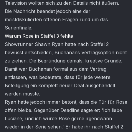
Television wollten sich zu den Details nicht äußern.
Die Nachricht beendet jedoch eine der
meistdiskutierten offenen Fragen rund um das
Serienfinale.
Warum Rose in Staffel 3 fehlte
Showrunner Shawn Ryan hatte nach Staffel 2
bewusst entschieden, Buchanans Vertragsoption nicht
zu ziehen. Die Begründung damals: kreative Gründe.
Damit war Buchanan formal aus dem Vertrag
entlassen, was bedeutete, dass für jede weitere
Beteiligung ein komplett neuer Deal ausgehandelt
werden musste.
Ryan hatte jedoch immer betont, dass die Tür für Rose
offen bleibe. Gegenüber Deadline sagte er: 'Ich liebe
Luciane, und ich würde Rose gerne irgendwann
wieder in der Serie sehen.' Er habe ihr nach Staffel 2