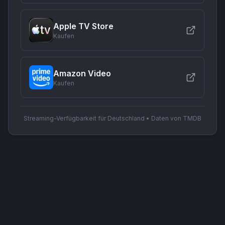
Apple TV Store
Kaufen
Amazon Video
Kaufen
Streaming-Verfügbarkeit für Deutschland • Daten von TMDB