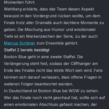
Momenten führt.
Wahlberg erklärte, dass das Team diesen Aspekt
bewusst in den Vordergrund rücken wollte, um dem
Finale trotz aller Dramatik auch leichtere Momente zu
geben. Die Mischung aus Humor und emotionaler
Tiefe ist ein Markenzeichen der Serie, zu der auch
Marcus Scribner
zum Ensemble gehört.
Staffel 2 bereits bestätigt
Boston Blue geht in eine zweite Staffel. Die
Verlängerung steht fest, sodass der Cliffhanger am
Ende des Finales nicht das letzte Wort sein wird. Fans
können sich darauf verlassen, dass offene Fragen in
weiteren Folgen beantwortet werden.
In Deutschland ist Boston Blue bei WOW zu sehen.
Wer das Finale noch nicht geschaut hat, sollte sich auf
einen emotionalen Abschluss gefasst machen, der