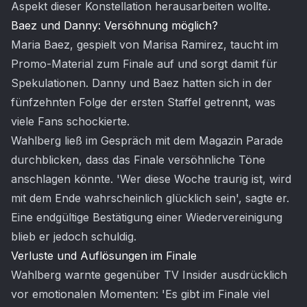
Aspekt dieser Konstellation herausarbeiten wollte.
Baez und Danny: Versöhnung möglich?
Maria Baez, gespielt von Marisa Ramirez, taucht im
Promo-Material zum Finale auf und sorgt damit für
Spekulationen. Danny und Baez hatten sich in der
fünfzehnten Folge der ersten Staffel getrennt, was
viele Fans schockierte.
Wahlberg ließ im Gespräch mit dem Magazin Parade
durchblicken, dass das Finale versöhnliche Töne
anschlagen könnte. 'Wer diese Woche traurig ist, wird
mit dem Ende wahrscheinlich glücklich sein', sagte er.
Eine endgültige Bestätigung einer Wiedervereinigung
blieb er jedoch schuldig.
Verluste und Auflösungen im Finale
Wahlberg warnte gegenüber TV Insider ausdrücklich
vor emotionalen Momenten: 'Es gibt im Finale viel