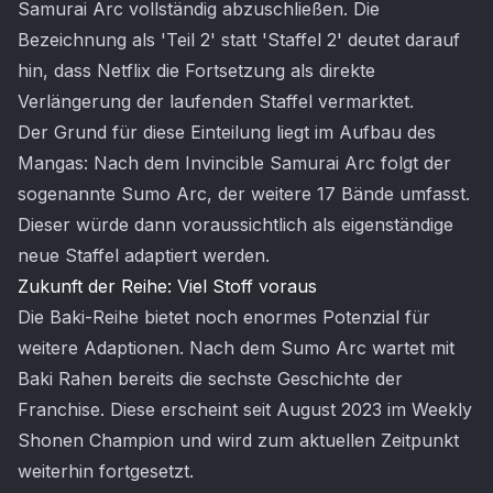
Samurai Arc vollständig abzuschließen. Die
Bezeichnung als 'Teil 2' statt 'Staffel 2' deutet darauf
hin, dass Netflix die Fortsetzung als direkte
Verlängerung der laufenden Staffel vermarktet.
Der Grund für diese Einteilung liegt im Aufbau des
Mangas: Nach dem Invincible Samurai Arc folgt der
sogenannte Sumo Arc, der weitere 17 Bände umfasst.
Dieser würde dann voraussichtlich als eigenständige
neue Staffel adaptiert werden.
Zukunft der Reihe: Viel Stoff voraus
Die Baki-Reihe bietet noch enormes Potenzial für
weitere Adaptionen. Nach dem Sumo Arc wartet mit
Baki Rahen bereits die sechste Geschichte der
Franchise. Diese erscheint seit August 2023 im Weekly
Shonen Champion und wird zum aktuellen Zeitpunkt
weiterhin fortgesetzt.