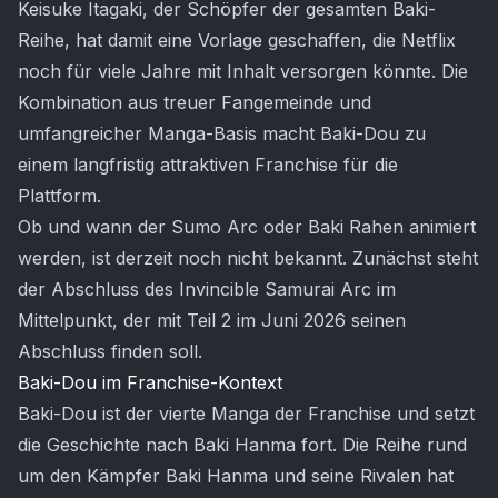
Keisuke Itagaki, der Schöpfer der gesamten Baki-
Reihe, hat damit eine Vorlage geschaffen, die Netflix
noch für viele Jahre mit Inhalt versorgen könnte. Die
Kombination aus treuer Fangemeinde und
umfangreicher Manga-Basis macht Baki-Dou zu
einem langfristig attraktiven Franchise für die
Plattform.
Ob und wann der Sumo Arc oder Baki Rahen animiert
werden, ist derzeit noch nicht bekannt. Zunächst steht
der Abschluss des Invincible Samurai Arc im
Mittelpunkt, der mit Teil 2 im Juni 2026 seinen
Abschluss finden soll.
Baki-Dou im Franchise-Kontext
Baki-Dou ist der vierte Manga der Franchise und setzt
die Geschichte nach Baki Hanma fort. Die Reihe rund
um den Kämpfer Baki Hanma und seine Rivalen hat