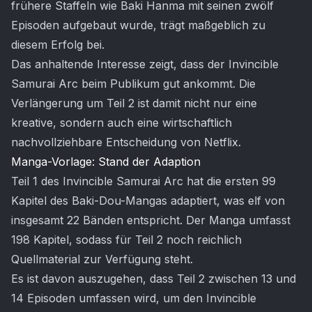
frühere Staffeln wie Baki Hanma mit seinen zwölf
Episoden aufgebaut wurde, trägt maßgeblich zu
diesem Erfolg bei.
Das anhaltende Interesse zeigt, dass der Invincible
Samurai Arc beim Publikum gut ankommt. Die
Verlängerung um Teil 2 ist damit nicht nur eine
kreative, sondern auch eine wirtschaftlich
nachvollziehbare Entscheidung von Netflix.
Manga-Vorlage: Stand der Adaption
Teil 1 des Invincible Samurai Arc hat die ersten 99
Kapitel des Baki-Dou-Mangas adaptiert, was elf von
insgesamt 22 Bänden entspricht. Der Manga umfasst
198 Kapitel, sodass für Teil 2 noch reichlich
Quellmaterial zur Verfügung steht.
Es ist davon auszugehen, dass Teil 2 zwischen 13 und
14 Episoden umfassen wird, um den Invincible