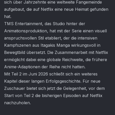
sich über Jahrzehnte eine weltweite Fangemeinde
aufgebaut, die auf Netflix eine neue Heimat gefunden
hat.
TMS Entertainment, das Studio hinter der
Animationsproduktion, hat mit der Serie einen visuell
anspruchsvollen Stil etabliert, der die intensiven
Kampfszenen aus Itagakis Manga wirkungsvoll in
Bewegtbild übersetzt. Die Zusammenarbeit mit Netflix
ermöglicht dabei eine globale Reichweite, die frühere
Anime-Adaptionen der Reihe nicht hatten.
Mit Teil 2 im Juni 2026 schließt sich ein weiteres
Kapitel dieser langen Erfolgsgeschichte. Für neue
Zuschauer bietet sich jetzt die Gelegenheit, vor dem
Start von Teil 2 die bisherigen Episoden auf Netflix
nachzuholen.