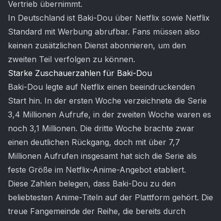
Vertrieb übernimmt.
In Deutschland ist Baki-Dou über Netflix sowie Netflix
Standard mit Werbung abrufbar. Fans müssen also
keinen zusätzlichen Dienst abonnieren, um den
zweiten Teil verfolgen zu können.
Starke Zuschauerzahlen für Baki-Dou
Baki-Dou legte auf Netflix einen beeindruckenden
Start hin. In der ersten Woche verzeichnete die Serie
3,4 Millionen Aufrufe, in der zweiten Woche waren es
noch 3,1 Millionen. Die dritte Woche brachte zwar
einen deutlichen Rückgang, doch mit über 7,7
Millionen Aufrufen insgesamt hat sich die Serie als
feste Größe im Netflix-Anime-Angebot etabliert.
Diese Zahlen belegen, dass Baki-Dou zu den
beliebtesten Anime-Titeln auf der Plattform gehört. Die
treue Fangemeinde der Reihe, die bereits durch